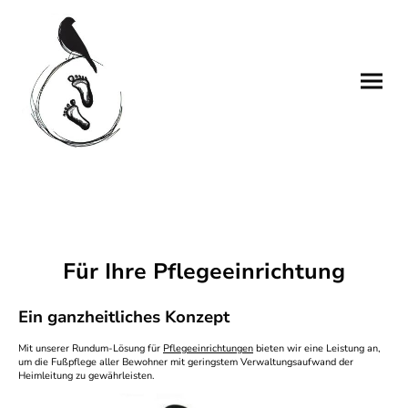
Für Ihre Pflegeeinrichtung
Ein ganzheitliches Konzept
Mit unserer Rundum-Lösung für
Pflegeeinrichtungen
bieten wir eine Leistung an,
um die Fußpflege aller Bewohner mit geringstem Verwaltungsaufwand der
Heimleitung zu gewährleisten.