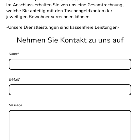
Im Anschluss erhalten Sie von uns eine Gesamtrechnung,
welche Sie anteilig mit den Taschengeldkonten der
jeweiligen Bewohner verrechnen können.
-Unsere Dienstleistungen sind kassenfreie Leistungen-
Nehmen Sie Kontakt zu uns auf
Name
*
E-Mail
*
Message