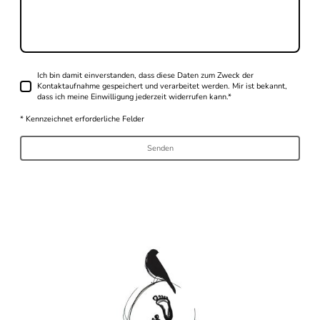
Ich bin damit einverstanden, dass diese Daten zum Zweck der
Kontaktaufnahme gespeichert und verarbeitet werden. Mir ist bekannt,
dass ich meine Einwilligung jederzeit widerrufen kann.
*
* Kennzeichnet erforderliche Felder
Senden