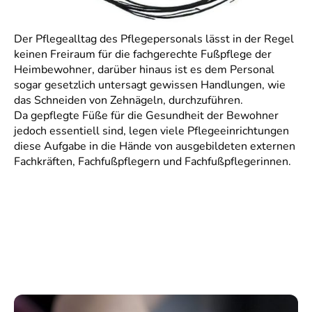
Der Pflegealltag des Pflegepersonals lässt in der Regel
keinen Freiraum für die fachgerechte Fußpflege der
Heimbewohner, darüber hinaus ist es dem Personal
sogar gesetzlich untersagt gewissen Handlungen, wie
das Schneiden von Zehnägeln, durchzuführen.
Da gepflegte Füße für die Gesundheit der Bewohner
jedoch essentiell sind, legen viele Pflegeeinrichtungen
diese Aufgabe in die Hände von ausgebildeten externen
Fachkräften, Fachfußpflegern und Fachfußpflegerinnen.