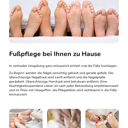
Fußpflege bei Ihnen zu Hause
In vertrauter Umgebung ganz entspannt einfach mal die Füße hochlegen.
Zu Beginn werden die Nägel vorsichtig gekürzt und gerade gefeilt. Die
überschüssige Nagelhaut wird sanft entfernt und die Nagelplatte
gesäubert. Überschüssige Hornhaut wird behutsam entfernt. Eine
feuchtigkeitsspendene Lotion ist nach jeder Behandlung empfehlenswert
und im Preis mit inbegriffen, die Pflegelotion wird wohltuend in die Füße
einmassiert.