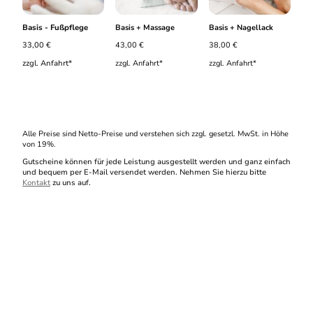
Basis - Fußpflege
Basis + Massage
Basis + Nagellack
33,00 €
43,00 €
38,00 €
zzgl. Anfahrt*
zzgl. Anfahrt*
zzgl. Anfahrt*
Alle Preise sind Netto-Preise und verstehen sich zzgl. gesetzl. MwSt. in Höhe
von 19%.
Gutscheine können für jede Leistung ausgestellt werden und ganz einfach
und bequem per E-Mail versendet werden. Nehmen Sie hierzu bitte
Kontakt
zu uns auf.