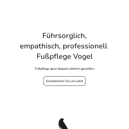
Führsorglich,
empathisch, professionell
Fußpflege Vogel
Fußpflege ganz bequem daheim genießen
Kontaktieren Sie uns jetzt