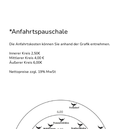
*Anfahrtspauschale
Die Anfahrtskosten können Sie anhand der Grafik entnehmen.
Innerer Kreis 2,50€
Mittlerer Kreis 4,00 €
Äußerer Kreis 6,00€
Nettopreise zzgl. 19% MwSt